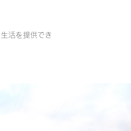
、生活を提供でき