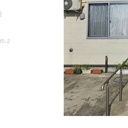
日
5-2