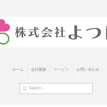
ホーム
会社概要
サービス
お問い合わせ