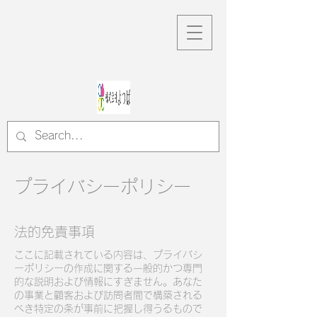
プライバシーポリシー
法的免責事項
ここに記載されている内容は、プライバシ
ーポリシーの作成に関する一般的かつ専門
的な説明および情報にすぎません。あなた
の事業と顧客および訪問者間で構築される
べき特定の条が事前に把握し得うるもので